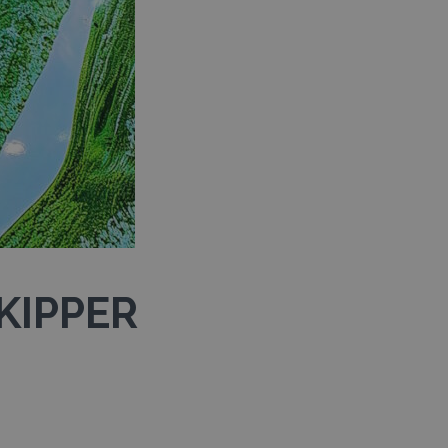
KIPPER