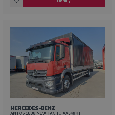
Detaily
MERCEDES-BENZ
ANTOS 1836 NEW TACHO AA549KT