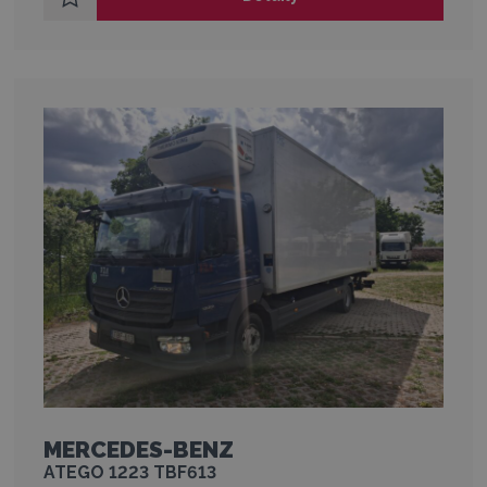
MERCEDES-BENZ
ATEGO 1223 TBF613