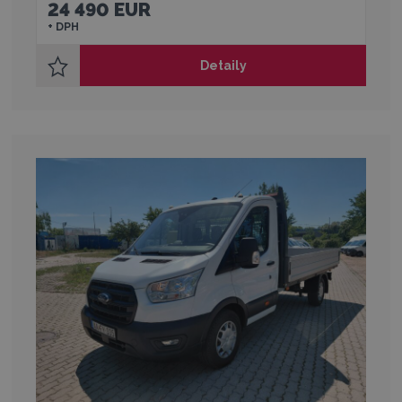
24 490 EUR
+ DPH
Detaily