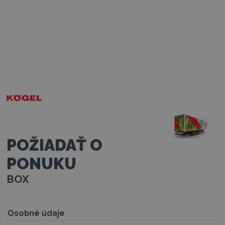
POŽIADAŤ O
PONUKU
BOX
Osobné údaje