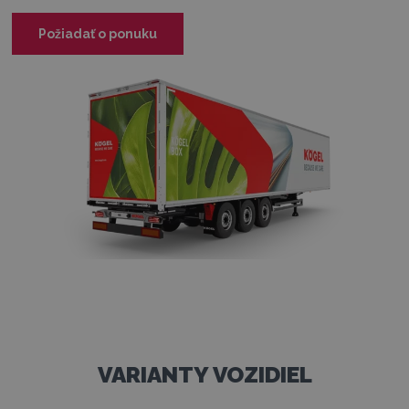
Požiadať o ponuku
VARIANTY VOZIDIEL